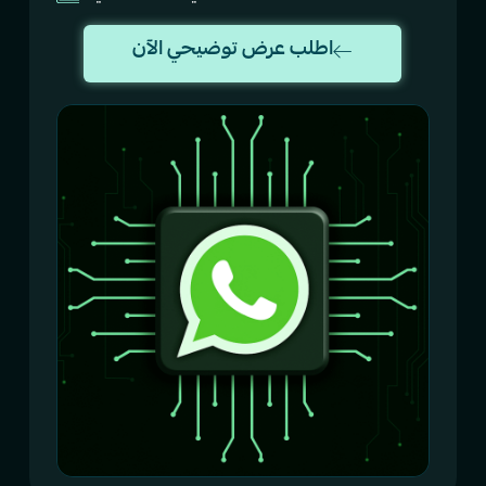
اطلب عرض توضيحي الآن