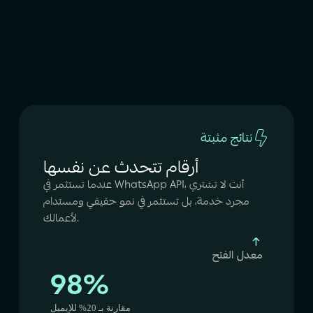
نتائج مثبتة
أرقام تتحدث عن نفسها
عندما تستثمر في WhatsApp API، أنت لا تشتري
مجرد خدمة، بل تستثمر في نمو حقيقي ومستدام
لأعمالك.
معدل الفتح
98%
مقارنة بـ 20% للإيميل