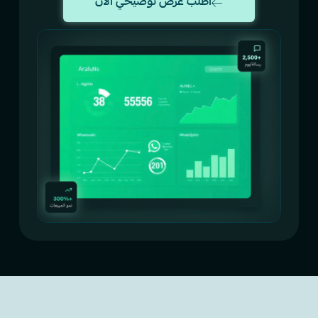
اطلب عرض توضيحي الآن