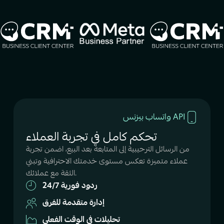
واتساب بيزنس API
تحكم كامل في تجربة العملاء
من الرسائل الترحيبية إلى المتابعة بعد البيع، اضمن تجربة
عملاء متميزة تعكس مستوى خدمتك الاحترافية وتبني
الثقة مع عملائك.
ردود فورية 24/7
إدارة متقدمة للفرق
تحليلات في الوقت الفعلي