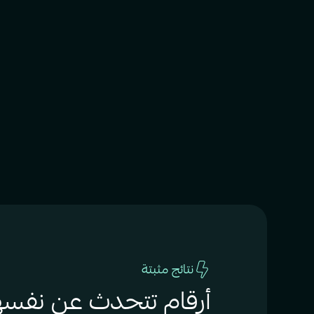
نتائج مثبتة
أرقام تتحدث عن نفسه