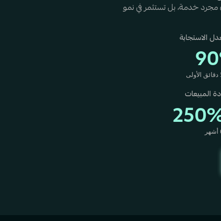
WhatsA، أنت لا تشتري مجرد خدمة، بل تستثمر في نمو
ل الاستجابة
9
دة المبيعات