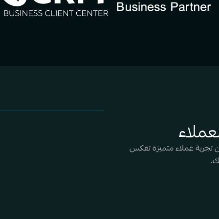
عملاء
ضمن تجربة عملاء متميزة تعكس
ك.