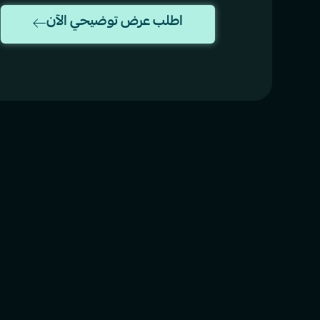
اطلب عرض توضيحي الآن