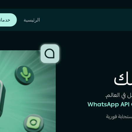
الرئيسية
خدماتن
لك
في العالم.
ستجابة فورية