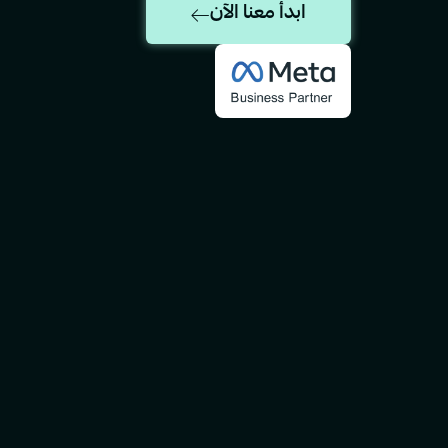
ابدأ معنا الآن