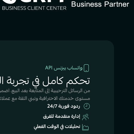
واتساب بيزنس API
تحكم كامل في تجربة ال
من الرسائل الترحيبية إلى المتابعة بعد البيع، ا
مستوى خدمتك الاحترافية وتبني الثقة مع عملائ
ردود فورية 24/7
إدارة متقدمة للفرق
تحليلات في الوقت الفعلي