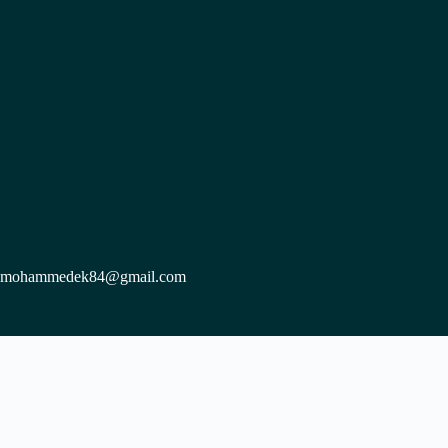
mohammedek84@gmail.com