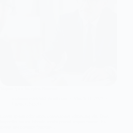
Magna Arcu Inceptos Pharetra
mohammedek84@gmail.com
March 11, 2025
Finance
,
Stocks
Lorem ipsum odor amet, consectetuer adipiscing elit. Duis
imperdiet auctor lobortis morbi potenti magna ornare. Ex
ipsum nisi porttitor faucibus…