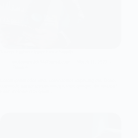
Viverra Finibus Ornare Fusce Sagittis
mohammedek84@gmail.com
March 11, 2025
Finance
Lorem ipsum odor amet, consectetuer adipiscing elit. Donec
commodo integer tempus suscipit vitae quisque; dis suscipit?
Enim molestie eros quam…