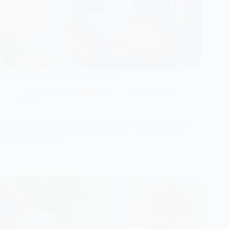
Efficitur Pharetra Blandit Malesuada
mohammedek84@gmail.com
March 11, 2025
Stocks
Lorem ipsum odor amet, consectetuer adipiscing elit. Etiam
habitasse risus in tincidunt a sem magnis. Aliquet inceptos
potenti luctus integer…