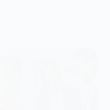
mohammedek84@gmail.com
March 11, 2025
Stocks
,
Trends
Lorem ipsum odor amet, consectetuer adipiscing elit. Etiam
habitasse risus in tincidunt a sem magnis. Aliquet inceptos
potenti luctus integer…