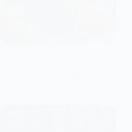
Fringilla Mus Phasellus Duisenectus
mohammedek84@gmail.com
March 11, 2025
Trends
Lorem ipsum odor amet, consectetuer adipiscing elit. Duis
imperdiet auctor lobortis morbi potenti magna ornare. Ex
ipsum nisi porttitor faucibus…