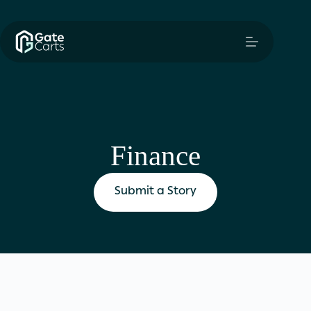
Finance
Submit a Story