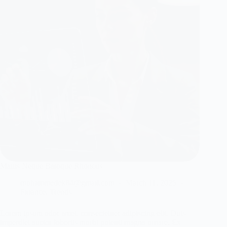
Mattis Neque Batoque Rhoncus
mohammedek84@gmail.com
March 11, 2025
Finance
,
Trends
Lorem ipsum odor amet, consectetuer adipiscing elit. Duis
imperdiet auctor lobortis morbi potenti magna ornare. Ex