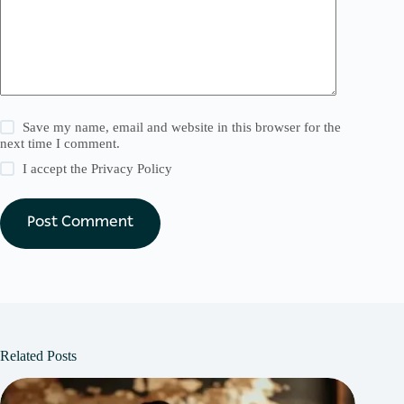
Save my name, email and website in this browser for the
next time I comment.
I accept the
Privacy Policy
Post Comment
Related Posts