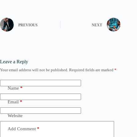
PREVIOUS
NEXT
Leave a Reply
Your email address will not be published.
Required fields are marked
*
Name
*
Email
*
Website
Add Comment
*