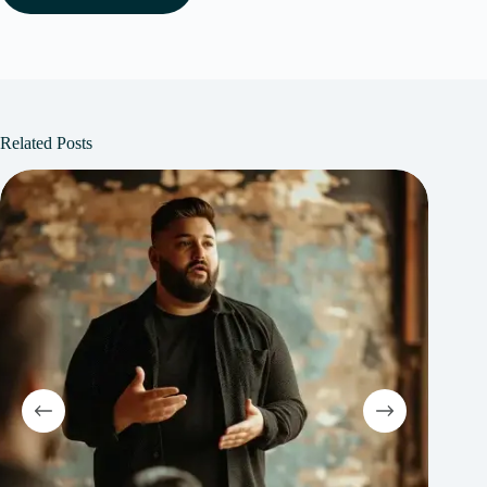
Related Posts