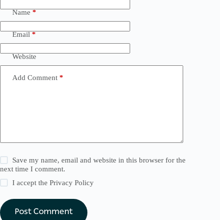
Name
*
Email
*
Website
Add Comment
*
Save my name, email and website in this browser for the
next time I comment.
I accept the
Privacy Policy
Post Comment