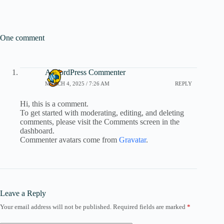
One comment
A WordPress Commenter
MARCH 4, 2025 / 7:26 AM
REPLY
Hi, this is a comment.
To get started with moderating, editing, and deleting
comments, please visit the Comments screen in the
dashboard.
Commenter avatars come from
Gravatar
.
Leave a Reply
Your email address will not be published.
Required fields are marked
*